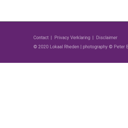
Contact
Privacy Verklaring
Disclaimer
© 2020 Lokaal Rheden | photography © Peter Bi