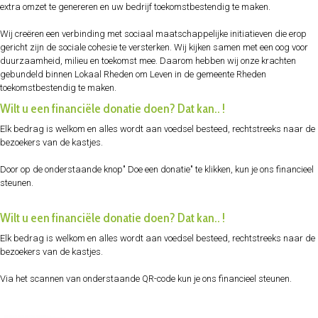
extra omzet te genereren en uw bedrijf toekomstbestendig te maken.
Wij creëren een verbinding met sociaal maatschappelijke initiatieven die erop
gericht zijn de sociale cohesie te versterken. Wij kijken samen met een oog voor
duurzaamheid, milieu en toekomst mee. Daarom hebben wij onze krachten
gebundeld binnen Lokaal Rheden om Leven in de gemeente Rheden
toekomstbestendig te maken.
Wilt u een financiële donatie doen? Dat kan.. !
Elk bedrag is welkom en alles wordt aan voedsel besteed, rechtstreeks naar de
bezoekers van de kastjes.
Door op de onderstaande knop" Doe een donatie" te klikken, kun je ons financieel
steunen.
Wilt u een financiële donatie doen? Dat kan.. !
Elk bedrag is welkom en alles wordt aan voedsel besteed, rechtstreeks naar de
bezoekers van de kastjes.
Via het scannen van onderstaande QR-code kun je ons financieel steunen.