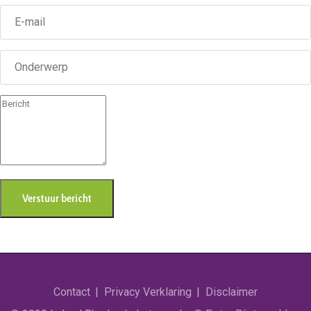
Verstuur bericht
Contact
Privacy Verklaring
Disclaimer