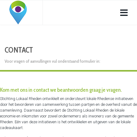
CONTACT
Voor vragen of aanvullingen vul onderstaand formulier in:
Kom met ons in contact we beantwoorden graag je vragen.
Stichting Lokaal Rheden ontwikkelt en ondersteunt lokale Rhedense initiatieven
door het bevorderen van samenwerking tussen partijen en de overheid vanuit de
samenleving. Daarnaast bevordert de Stichting Lokaal Rheden de lokale
economie en inkomsten voor zowel ondernemers als inwoners van de gemeente
Rheden. Eén van deze initiatieven is het ontwikkelen en uitgeven van de lokale
cadeaukaart.